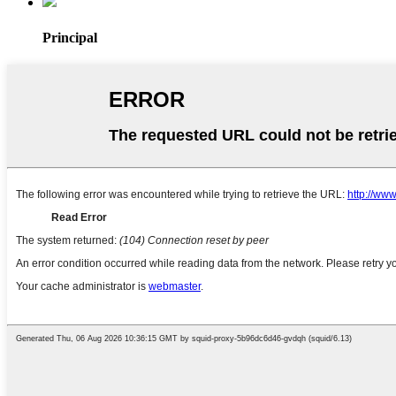
Principal