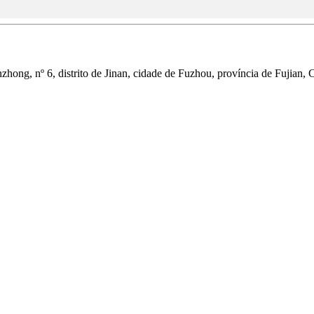
zhong, nº 6, distrito de Jinan, cidade de Fuzhou, província de Fujian, 