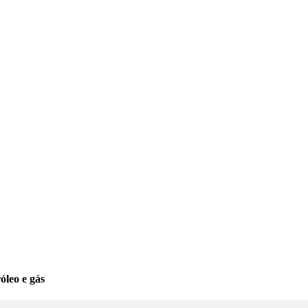
leo e gás