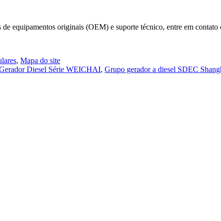
s de equipamentos originais (OEM) e suporte técnico, entre em contato
lares
,
Mapa do site
Gerador Diesel Série WEICHAI
,
Grupo gerador a diesel SDEC Shang