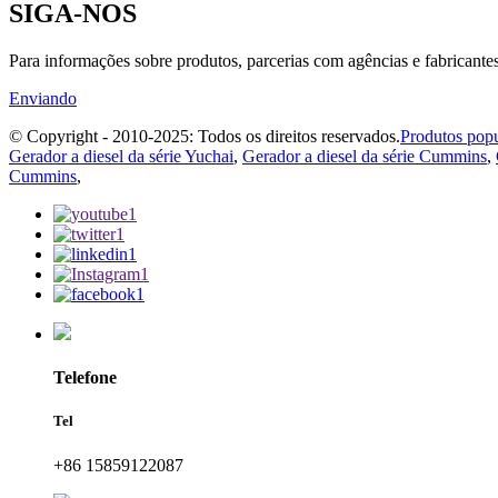
SIGA-NOS
Para informações sobre produtos, parcerias com agências e fabricante
Enviando
© Copyright - 2010-2025: Todos os direitos reservados.
Produtos popu
Gerador a diesel da série Yuchai
,
Gerador a diesel da série Cummins
,
Cummins
,
Telefone
Tel
+86 15859122087